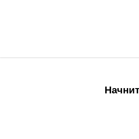
Начнит