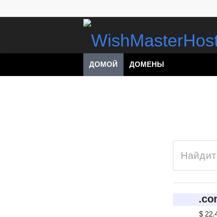
ДОМОЙ
ДОМЕНЫ
.co
$ 22.