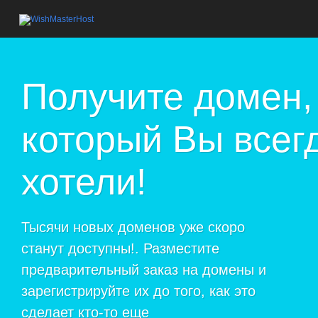
Получите домен,
который Вы всег
хотели!
Тысячи новых доменов уже скоро
станут доступны!. Разместите
предварительный заказ на домены и
зарегистрируйте их до того, как это
сделает кто-то еще