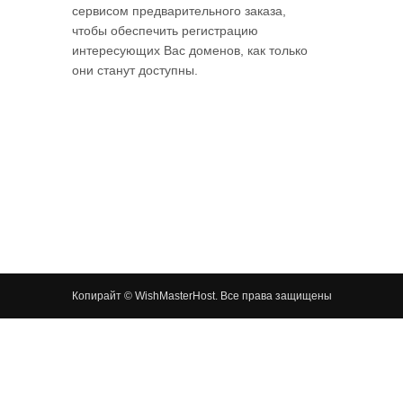
сервисом предварительного заказа,
чтобы обеспечить регистрацию
интересующих Вас доменов, как только
они станут доступны.
Копирайт © WishMasterHost. Все права защищены