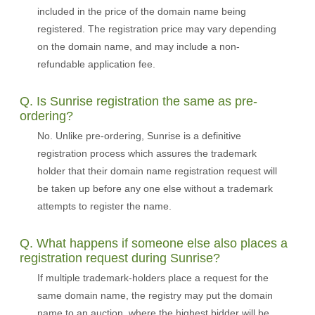
included in the price of the domain name being
registered. The registration price may vary depending
on the domain name, and may include a non-
refundable application fee.
Q. Is Sunrise registration the same as pre-
ordering?
No. Unlike pre-ordering, Sunrise is a definitive
registration process which assures the trademark
holder that their domain name registration request will
be taken up before any one else without a trademark
attempts to register the name.
Q. What happens if someone else also places a
registration request during Sunrise?
If multiple trademark-holders place a request for the
same domain name, the registry may put the domain
name to an auction, where the highest bidder will be