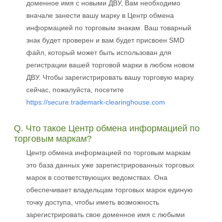
доменное имя с новыми ДВУ, Вам необходимо
вначале занести вашу марку в Центр обмена
информацией по торговым знакам. Ваш товарный
знак будет проверен и вам будет присвоен SMD
файл, который может быть использован для
регистрации вашей торговой марки в любом новом
ДВУ. Чтобы зарегистрировать вашу торговую марку
сейчас, пожалуйста, посетите
https://secure.trademark-clearinghouse.com
Q. Что такое Центр обмена информацией по
торговым маркам?
Центр обмена информацией по торговым маркам
это база данных уже зарегистрированных торговых
марок в соответствующих ведомствах. Она
обеспечивает владельцам торговых марок единую
точку доступа, чтобы иметь возможность
зарегистрировать свое доменное имя с любыми