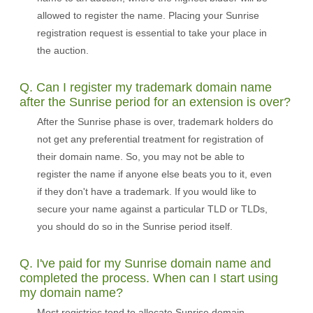
allowed to register the name. Placing your Sunrise
registration request is essential to take your place in
the auction.
Q. Can I register my trademark domain name
after the Sunrise period for an extension is over?
After the Sunrise phase is over, trademark holders do
not get any preferential treatment for registration of
their domain name. So, you may not be able to
register the name if anyone else beats you to it, even
if they don't have a trademark. If you would like to
secure your name against a particular TLD or TLDs,
you should do so in the Sunrise period itself.
Q. I've paid for my Sunrise domain name and
completed the process. When can I start using
my domain name?
Most registries tend to allocate Sunrise domain