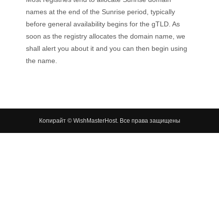
names at the end of the Sunrise period, typically
before general availability begins for the gTLD. As
soon as the registry allocates the domain name, we
shall alert you about it and you can then begin using
the name.
Копирайт © WishMasterHost. Все права защищены