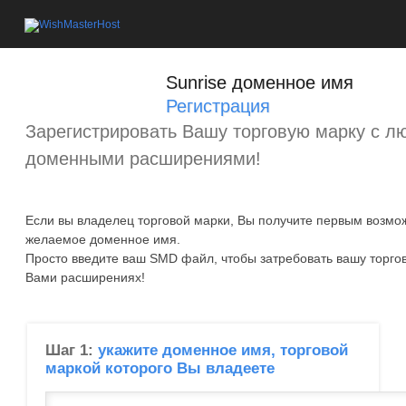
Sunrise доменное имя
Регистрация
Зарегистрировать Вашу торговую марку с 
доменными расширениями!
Если вы владелец торговой марки, Вы получите первым возмо
желаемое доменное имя.
Просто введите ваш SMD файл, чтобы затребовать вашу торго
Вами расширениях!
Шаг 1:
укажите доменное имя, торговой
маркой которого Вы владеете