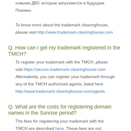
новыми ДВУ, которые запускаются в будущем.
Помимо
To know more about the trademark clearinghouse,
please visit
http://www.trademark-clearinghouse.com
Q. How can I get my trademark registered in the
TMCH?
To register your trademark with the TMCH, please
visit
https://secure.trademark-clearinghouse.com
Alternatively, you can register your trademark through
any of the TMCH authorized agents, listed here
http://www.trademark-clearinghouse.com/agents
Q. What are the costs for registering domain
names in the Sunrise period?
The fees for registering your trademark with the
TMCH are described
here
. These fees are not