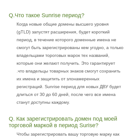
Q.Что такое Sunrise период?
Когда новые общие домены высшего уровня
(gTLD) запустят расширения, будет короткий
период, в течение которого доменные имена не
смогут быть зарегистрированы кем угодно, а только
владельцами тороговых марок тех названий,
которые они желают получить. Это гарантирует
.что владельцы товарных знаков смогут сохранить
их имена и защитить от злонамеренных
регистраций. Sunrise период для новых ДВУ будет
длиться от 30 до 60 дней, после чего все имена
станут доступны каждому.
Q. Как зарегистрировать домен под моей
торговой маркой в период Surise?
Чтобы зарегистрировать вашу торговую марку как