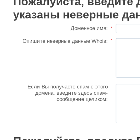
Пожалуйста, введите 
указаны неверные да
Доменное имя:
*
Опишите неверные данные Whois:
*
Если Вы получаете спам с этого
домена, введите здесь спам-
сообщение целиком: