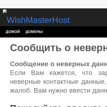
ДОМОЙ
ДОМЕНЫ
Сообщить о невер
Сообщение о неверных дан
Если Вам кажется, что за
неверные контактные данные,
жалоб. Вам нужно ввести данн