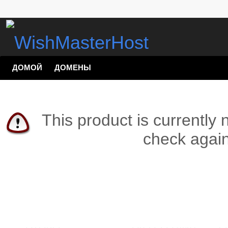
ДОМОЙ
ДОМЕНЫ
This product is currently 
check again 